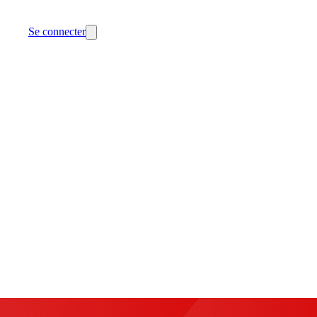
Se connecter