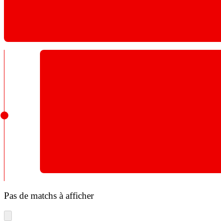
Pas de matchs à afficher