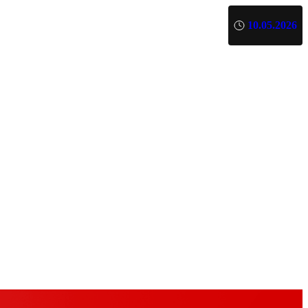
10.05.2026