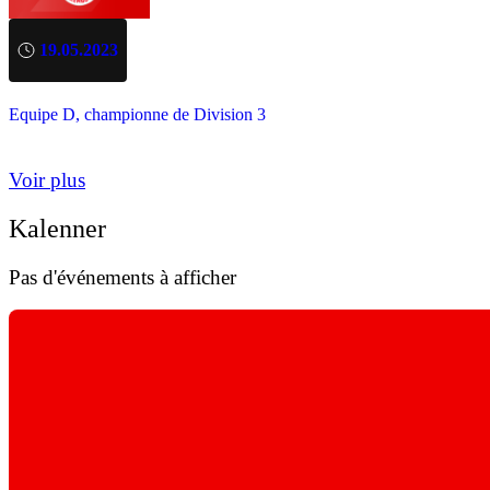
19.05.2023
Equipe D, championne de Division 3
Voir plus
Kalenner
Pas d'événements à afficher